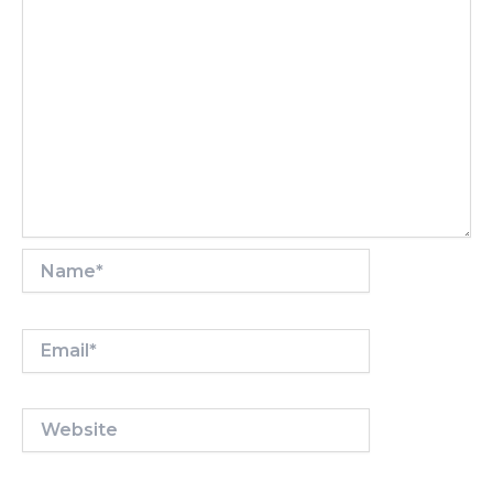
Name*
Email*
Website