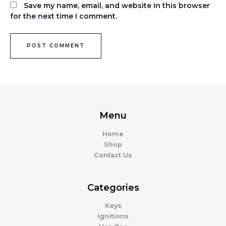
Save my name, email, and website in this browser
for the next time I comment.
Menu
Home
Shop
Contact Us
Categories
Keys
Ignitions