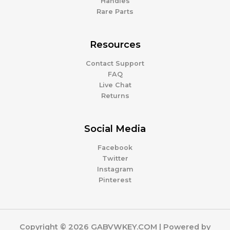
Handles
Rare Parts
Resources
Contact Support
FAQ
Live Chat
Returns
Social Media
Facebook
Twitter
Instagram
Pinterest
Copyright © 2026 GABVWKEY.COM | Powered by